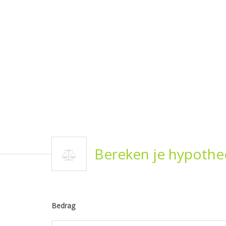
Bereken je hypothe
Bedrag