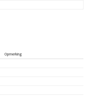
Opmerking