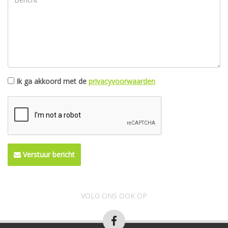
Ik ga akkoord met de
privacyvoorwaarden
Verstuur bericht
VOLG ONS OOK OP