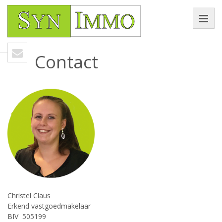
Contact
Christel Claus
Erkend vastgoedmakelaar
BIV 505199