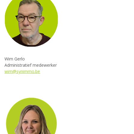
Wim Gerlo
Administratief medewerker
wim@synimmo.be