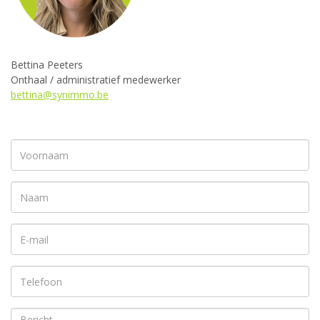
Bettina Peeters
Onthaal / administratief medewerker
bettina@synimmo.be