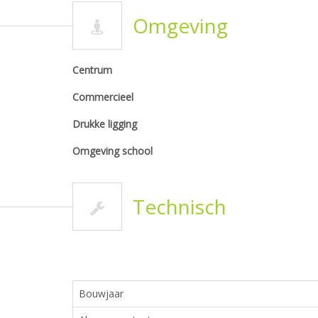
Omgeving
Centrum
Commercieel
Drukke ligging
Omgeving school
Technisch
Bouwjaar