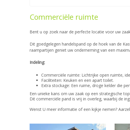
Commerciële ruimte
Bent u op zoek naar de perfecte locatie voor uw zaa
Dit goedgelegen handelspand op de hoek van de Kast
raampartijen geniet uw onderneming van een maxima
Indeling:
Commerciële ruimte: Lichtrijke open ruimte, ide
Faciliteiten: Keuken en een apart toilet.
Extra stockage: Een ruime, droge kelder die per
Een unieke kans om uw zaak op een strategische topl
Dit commerciële pand is vrij in overleg, waarbij de
Wenst U meer informatie of een kijkje nemen? Aarzel