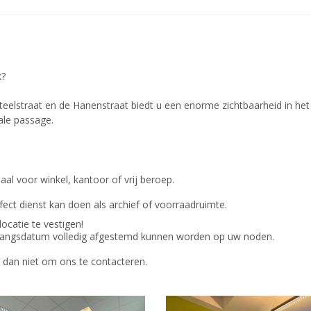
k?
eelstraat en de Hanenstraat biedt u een enorme zichtbaarheid in he
le passage.
aal voor winkel, kantoor of vrij beroep.
fect dienst kan doen als archief of voorraadruimte.
ocatie te vestigen!
 ingangsdatum volledig afgestemd kunnen worden op uw noden.
 dan niet om ons te contacteren.