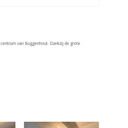
t centrum van Buggenhout. Dankzij de grote